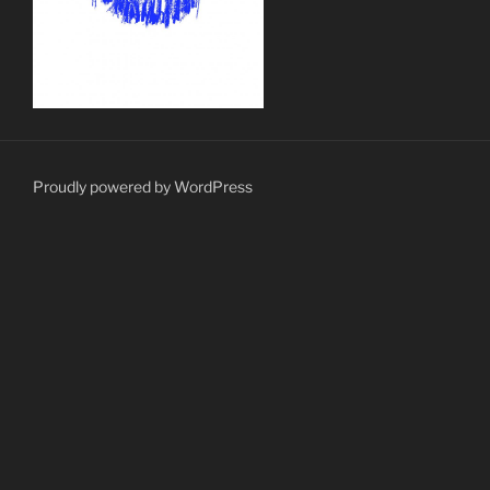
Proudly powered by WordPress